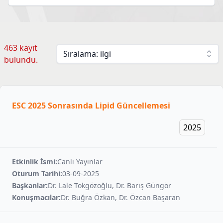
463 kayıt
Sıralama: ilgi
bulundu.
ESC 2025 Sonrasında Lipid Güncellemesi
2025
Etkinlik İsmi:
Canlı Yayınlar
Oturum Tarihi:
03-09-2025
Başkanlar:
Dr. Lale Tokgözoğlu, Dr. Barış Güngör
Konuşmacılar:
Dr. Buğra Özkan, Dr. Özcan Başaran