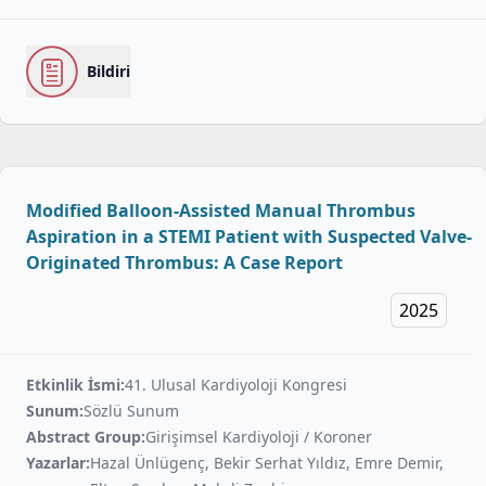
Bildiri
Modified Balloon-Assisted Manual Thrombus
Aspiration in a STEMI Patient with Suspected Valve-
Originated Thrombus: A Case Report
2025
Etkinlik İsmi:
41. Ulusal Kardiyoloji Kongresi
Sunum:
Sözlü Sunum
Abstract Group:
Girişimsel Kardiyoloji / Koroner
Yazarlar:
Hazal Ünlügenç, Bekir Serhat Yıldız, Emre Demir,