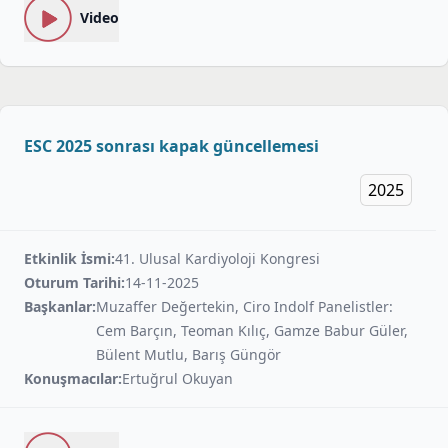
Video
ESC 2025 sonrası kapak güncellemesi
2025
Etkinlik İsmi:
41. Ulusal Kardiyoloji Kongresi
Oturum Tarihi:
14-11-2025
Başkanlar:
Muzaffer Değertekin, Ciro Indolf Panelistler:
Cem Barçın, Teoman Kılıç, Gamze Babur Güler,
Bülent Mutlu, Barış Güngör
Konuşmacılar:
Ertuğrul Okuyan