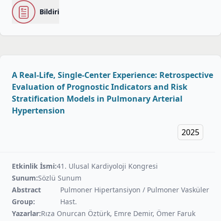
Bildiri
A Real-Life, Single-Center Experience: Retrospective
Evaluation of Prognostic Indicators and Risk
Stratification Models in Pulmonary Arterial
Hypertension
2025
Etkinlik İsmi:
41. Ulusal Kardiyoloji Kongresi
Sunum:
Sözlü Sunum
Abstract
Pulmoner Hipertansiyon / Pulmoner Vasküler
Group:
Hast.
Yazarlar:
Rıza Onurcan Öztürk, Emre Demir, Ömer Faruk