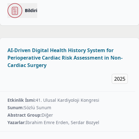
Bildiri
AI-Driven Digital Health History System for
Perioperative Cardiac Risk Assessment in Non-
Cardiac Surgery
2025
Etkinlik İsmi:
41. Ulusal Kardiyoloji Kongresi
Sunum:
Sözlü Sunum
Abstract Group:
Diğer
Yazarlar:
İbrahim Emre Erden, Serdar Bozyel