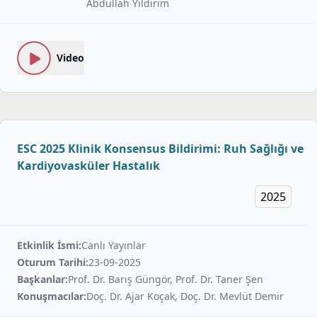
Abdullah Yıldırım
Video
ESC 2025 Klinik Konsensus Bildirimi: Ruh Sağlığı ve
Kardiyovasküler Hastalık
2025
Etkinlik İsmi:
Canlı Yayınlar
Oturum Tarihi:
23-09-2025
Başkanlar:
Prof. Dr. Barış Güngör, Prof. Dr. Taner Şen
Konuşmacılar:
Doç. Dr. Ajar Koçak, Doç. Dr. Mevlüt Demir