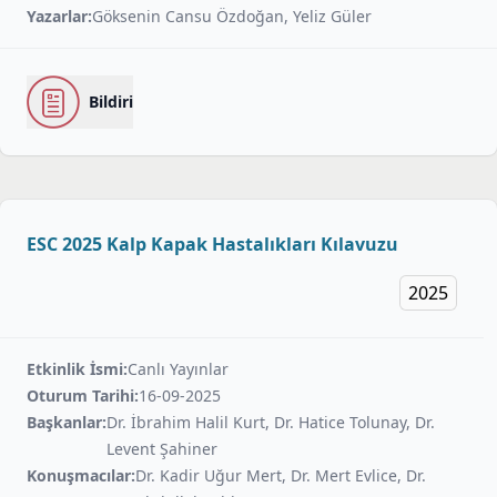
Yazarlar:
Göksenin Cansu Özdoğan, Yeliz Güler
Bildiri
ESC 2025 Kalp Kapak Hastalıkları Kılavuzu
2025
Etkinlik İsmi:
Canlı Yayınlar
Oturum Tarihi:
16-09-2025
Başkanlar:
Dr. İbrahim Halil Kurt, Dr. Hatice Tolunay, Dr.
Levent Şahiner
Konuşmacılar:
Dr. Kadir Uğur Mert, Dr. Mert Evlice, Dr.