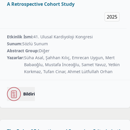
A Retrospective Cohort Study
2025
Etkinlik İsmi:
41. Ulusal Kardiyoloji Kongresi
Sunum:
Sözlü Sunum
Abstract Group:
Diğer
Yazarlar:
Süha Asal, Şahhan Kılıç, Emrecan Uygun, Mert
Babaoğlu, Mustafa İnceoğlu, Samet Yavuz, Yetkin
Korkmaz, Tufan Cinar, Ahmet Lütfullah Orhan
Bildiri