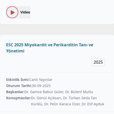
Video
ESC 2025 Miyokardit ve Perikarditin Tanı ve
Yönetimi
2025
Etkinlik İsmi:
Canlı Yayınlar
Oturum Tarihi:
30-09-2025
Başkanlar:
Dr. Gamze Babur Güler, Dr. Bülent Mutlu
Konuşmacılar:
Dr. Gönül Açıksarı, Dr. Türkan Seda Tan
Kürklü, Dr. Pelin Karaca Özer, Dr. Elif Ayduk