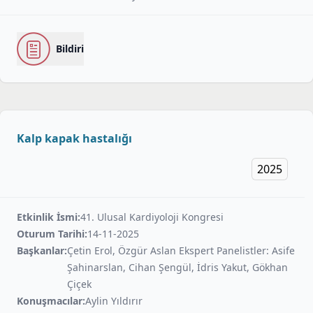
Bildiri
Kalp kapak hastalığı
2025
Etkinlik İsmi:
41. Ulusal Kardiyoloji Kongresi
Oturum Tarihi:
14-11-2025
Başkanlar:
Çetin Erol, Özgür Aslan Ekspert Panelistler: Asife
Şahinarslan, Cihan Şengül, İdris Yakut, Gökhan
Çiçek
Konuşmacılar:
Aylin Yıldırır