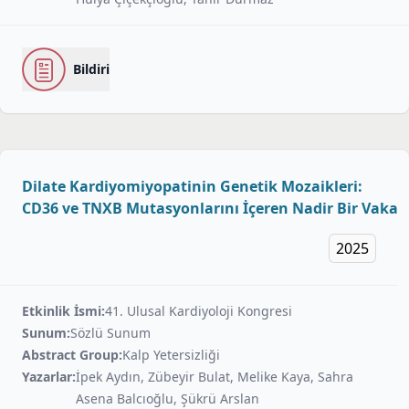
Bildiri
Dilate Kardiyomiyopatinin Genetik Mozaikleri:
CD36 ve TNXB Mutasyonlarını İçeren Nadir Bir Vaka
2025
Etkinlik İsmi:
41. Ulusal Kardiyoloji Kongresi
Sunum:
Sözlü Sunum
Abstract Group:
Kalp Yetersizliği
Yazarlar:
İpek Aydın, Zübeyir Bulat, Melike Kaya, Sahra
Asena Balcıoğlu, Şükrü Arslan