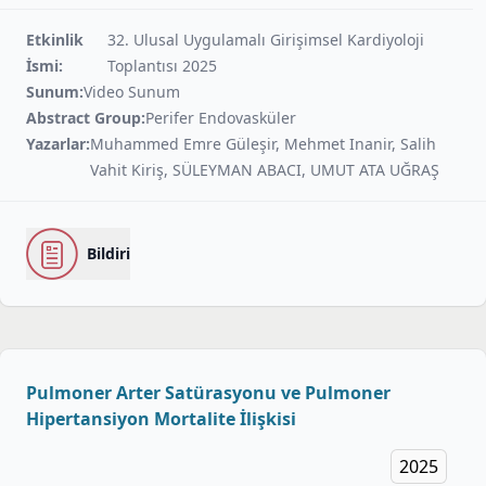
Etkinlik
32. Ulusal Uygulamalı Girişimsel Kardiyoloji
İsmi:
Toplantısı 2025
Sunum:
Video Sunum
Abstract Group:
Perifer Endovasküler
Yazarlar:
Muhammed Emre Güleşir, Mehmet Inanir, Salih
Vahit Kiriş, SÜLEYMAN ABACI, UMUT ATA UĞRAŞ
Bildiri
Pulmoner Arter Satürasyonu ve Pulmoner
Hipertansiyon Mortalite İlişkisi
2025